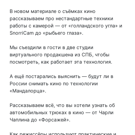
В новом материале о съёмках кино
рассказываем про нестандартные техники
работы с камерой — от «голландского угла» и
SnorriCam до «рыбьего глаза».
Мы съездили в гости в две студии
виртуального продакшена из СПБ, чтобы
посмотреть, как работает эта технология.
А ещё постарались выяснить — будут ли в
России снимать кино по технологии
«Мандалорца».
Рассказываем всё, что вы хотели узнать об
автомобильных трюках в кино — от Чарли
Чаплина до «Форсажей».
Как режиссёры используют практические и