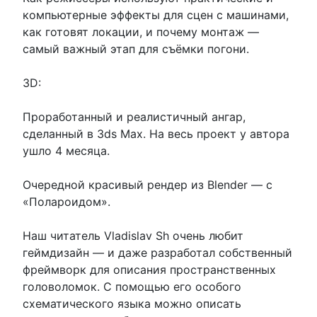
компьютерные эффекты для сцен с машинами,
как готовят локации, и почему монтаж —
самый важный этап для съёмки погони.
3D:
Проработанный и реалистичный ангар,
сделанный в 3ds Max. На весь проект у автора
ушло 4 месяца.
Очередной красивый рендер из Blender — с
«Полароидом».
Наш читатель Vladislav Sh очень любит
геймдизайн — и даже разработал собственный
фреймворк для описания пространственных
головоломок. С помощью его особого
схематического языка можно описать