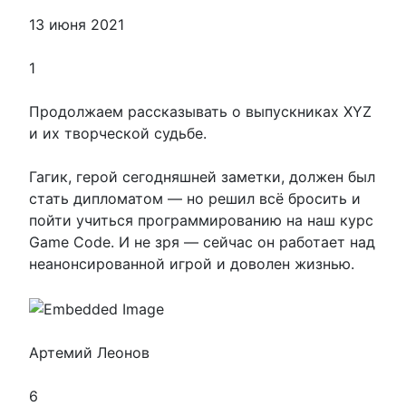
13 июня 2021
1
Продолжаем рассказывать о выпускниках XYZ
и их творческой судьбе.
Гагик, герой сегодняшней заметки, должен был
стать дипломатом — но решил всё бросить и
пойти учиться программированию на наш курс
Game Code. И не зря — сейчас он работает над
неанонсированной игрой и доволен жизнью.
Артемий Леонов
6