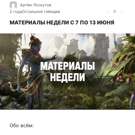
Артём Лоскутов
2 года
Остальной геймдев
0
МАТЕРИАЛЫ НЕДЕЛИ С 7 ПО 13 ИЮНЯ
Обо всём: