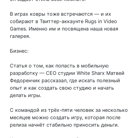
В играх ковры тоже встречаются — и их
собирают в Твиттер-аккаунте Rugs in Video
Games. Именно им и посвящена наша новая
галерея.
Бизнес:
Статья о том, как попасть в мобильную
разработку — СЕО студии White Sharx Матвей
Федоренчик рассказал, где искать полезный
опыт и как создать свою студию и начать
делать игры.
С командой из трёх-пяти человек за несколько
месяцев можно создать игру, которая после
релиза начнёт стабильно приносить деньги.