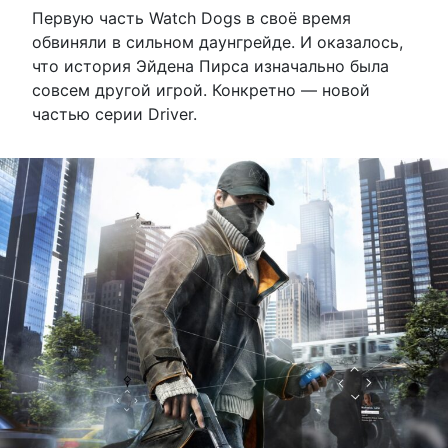
Первую часть Watch Dogs в своё время
обвиняли в сильном даунгрейде. И оказалось,
что история Эйдена Пирса изначально была
совсем другой игрой. Конкретно — новой
частью серии Driver.