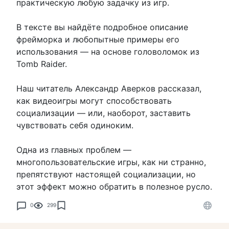
практическую любую задачку из игр.
В тексте вы найдёте подробное описание
фрейморка и любопытные примеры его
использования — на основе головоломок из
Tomb Raider.
Наш читатель Александр Аверков рассказал,
как видеоигры могут способствовать
социализации — или, наоборот, заставить
чувствовать себя одиноким.
Одна из главных проблем —
многопользовательские игры, как ни странно,
препятствуют настоящей социализации, но
этот эффект можно обратить в полезное русло.
0
299