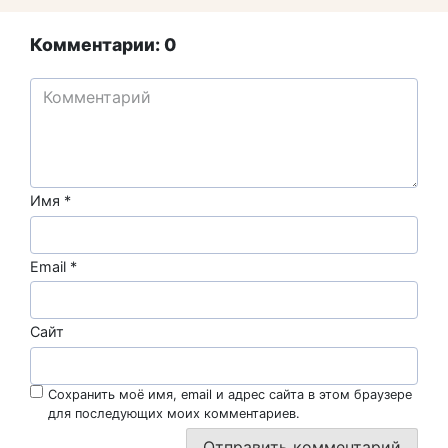
Комментарии: 0
Имя
*
Email
*
Сайт
Сохранить моё имя, email и адрес сайта в этом браузере
для последующих моих комментариев.