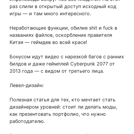
раз слили в открытый доступ исходный код
игры — и там много интересного.
Неработающие функции, обилие shit и fuck в
названиях файлов, оскорбление правителя
Китая — геймдев во всей красе!
Бонусом идут видео с нарезкой багов с ранних
билдов и даже геймплей Cyberpunk 2077 от
2013 года — с видом от третьего лица.
Левел-дизайн:
Полезная статья для тех, кто мечтает стать
дизайнером уровней: стоит ли делать моды,
как презентовать портфолио, что нужно
работодателю.