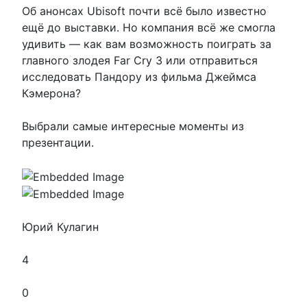
Об анонсах Ubisoft почти всё было известно
ещё до выставки. Но компания всё же смогла
удивить — как вам возможность поиграть за
главного злодея Far Cry 3 или отправиться
исследовать Пандору из фильма Джеймса
Кэмерона?
Выбрали самые интересные моменты из
презентации.
Юрий Кулагин
4
0