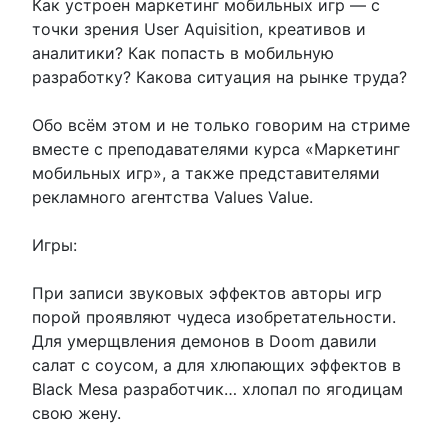
Как устроен маркетинг мобильных игр — с
точки зрения User Aquisition, креативов и
аналитики? Как попасть в мобильную
разработку? Какова ситуация на рынке труда?
Обо всём этом и не только говорим на стриме
вместе с преподавателями курса «Маркетинг
мобильных игр», а также представителями
рекламного агентства Values Value.
Игры:
При записи звуковых эффектов авторы игр
порой проявляют чудеса изобретательности.
Для умерщвления демонов в Doom давили
салат с соусом, а для хлюпающих эффектов в
Black Mesa разработчик… хлопал по ягодицам
свою жену.