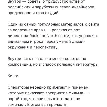
Внутри — советы о трудоустройстве от
российских и зарубежных левел-дизайнеров,
продюсеров и глав студий.
Один из самых популярных материалов с сайта
за последнее время — рассказ от арт-
директора Rockstar North о том, как управлять
вниманием игрока через умелый дизайн
окружения и перспективу.
Внутри есть не только много советов по
композиции, но и список полезной литературы.
Кино:
Операторы нередко прибегают к приёмам,
которые искажают восприятие фильма —
порой так, что зритель этого даже не
замечает. В этом вся прелесть.