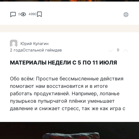
0
4990
Юрий Кулагин
2 года
Остальной геймдев
0
МАТЕРИАЛЫ НЕДЕЛИ С 5 ПО 11 ИЮЛЯ
Обо всём: Простые бессмысленные действия
помогают нам восстановится и в итоге
работать продуктивней. Например, лопанье
пузырьков пупырчатой плёнки уменьшает
давление и снижает стресс, так же как игра с