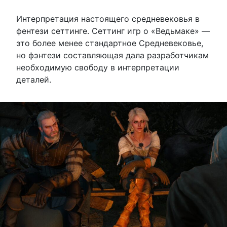
Интерпретация настоящего средневековья в
фентези сеттинге. Сеттинг игр о «Ведьмаке» —
это более менее стандартное Средневековье,
но фэнтези составляющая дала разработчикам
необходимую свободу в интерпретации
деталей.