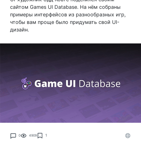
сайтом Games UI Database. На нём собраны
примеры интерфейсов из разнообразных игр,
чтобы вам проще было придумать свой UI-
дизайн.
1
0
4909