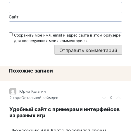
Сайт
Сохранить моё имя, email и адрес сайта в этом браузере
для последующих моих комментариев.
Похожие записи
Юрий Кулагин
2 года
Остальной геймдев
0
Удобный сайт с примерами интерфейсов
из разных игр
UI-художник Эдд Коатс поделился своим