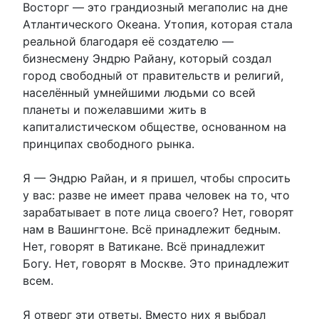
Восторг — это грандиозный мегаполис на дне
Атлантического Океана. Утопия, которая стала
реальной благодаря её создателю —
бизнесмену Эндрю Райану, который создал
город свободный от правительств и религий,
населённый умнейшими людьми со всей
планеты и пожелавшими жить в
капиталистическом обществе, основанном на
принципах свободного рынка.
Я — Эндрю Райан, и я пришел, чтобы спросить
у вас: разве не имеет права человек на то, что
зарабатывает в поте лица своего? Нет, говорят
нам в Вашингтоне. Всё принадлежит бедным.
Нет, говорят в Ватикане. Всё принадлежит
Богу. Нет, говорят в Москве. Это принадлежит
всем.
Я отверг эти ответы. Вместо них я выбрал