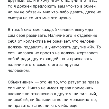
другими. Если я хочу что-то получить от вас,
то я должен предложить вам что-то в обмен,
но вы не обязаны мне что-либо давать, даже не
смотря на то что мне это нужно.
В такой системе каждый человек вынужден
сам себя развивать. Наличие эго и отделение
себя от коллектива не означает, что человек
должен подавлять и уничтожать другие «Я». То
есть человек не просто не должен жертвовать
собой ради других людей, но и признавать
наличие этого самого эго за другим
человеком.
Объективизм — это не то, что ратует за права
сильного. Никто не имеет права применять
насилие по отношению к другим: ни сильный,
ни слабый, ни большинство, ни меньшинство,
ни правительство, ни кто-либо ещё.