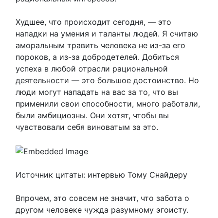
Худшее, что происходит сегодня, — это
нападки на умения и таланты людей. Я считаю
аморальным травить человека не из-за его
пороков, а из-за добродетелей. Добиться
успеха в любой отрасли рациональной
деятельности — это большое достоинство. Но
люди могут нападать на вас за то, что вы
применили свои способности, много работали,
были амбициозны. Они хотят, чтобы вы
чувствовали себя виноватым за это.
Источник цитаты: интервью Тому Снайдеру
Впрочем, это совсем не значит, что забота о
другом человеке чужда разумному эгоисту.