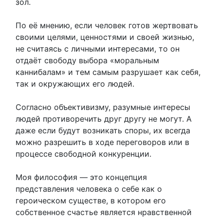
зол.
По её мнению, если человек готов жертвовать
своими целями, ценностями и своей жизнью,
не считаясь с личными интересами, то он
отдаёт свободу выбора «моральным
каннибалам» и тем самым разрушает как себя,
так и окружающих его людей.
Согласно объективизму, разумные интересы
людей противоречить друг другу не могут. А
даже если будут возникать споры, их всегда
можно разрешить в ходе переговоров или в
процессе свободной конкуренции.
Моя философия — это концепция
представления человека о себе как о
героическом существе, в котором его
собственное счастье является нравственной