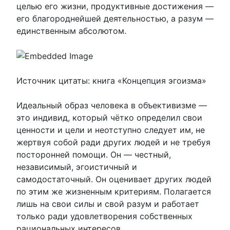
целью его жизни, продуктивные достижения —
его благороднейшей деятельностью, а разум —
единственным абсолютом.
Источник цитаты: книга «Концепция эгоизма»
Идеальный образ человека в объективизме —
это индивид, который чётко определил свои
ценности и цели и неотступно следует им, не
жертвуя собой ради других людей и не требуя
посторонней помощи. Он — честный,
независимый, эгоистичный и
самодостаточный. Он оценивает других людей
по этим же жизненным критериям. Полагается
лишь на свои силы и свой разум и работает
только ради удовлетворения собственных
рациональных интересов.