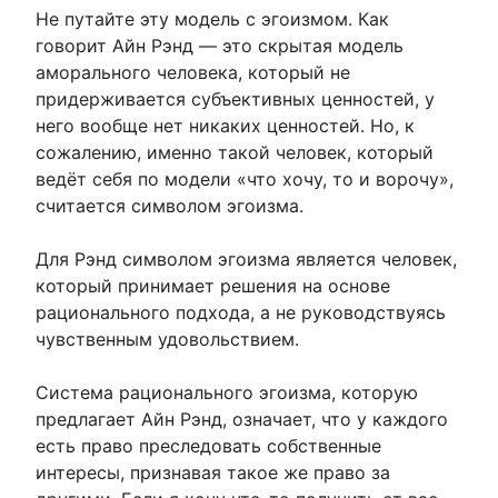
Не путайте эту модель с эгоизмом. Как
говорит Айн Рэнд — это скрытая модель
аморального человека, который не
придерживается субъективных ценностей, у
него вообще нет никаких ценностей. Но, к
сожалению, именно такой человек, который
ведёт себя по модели «что хочу, то и ворочу»,
считается символом эгоизма.
Для Рэнд символом эгоизма является человек,
который принимает решения на основе
рационального подхода, а не руководствуясь
чувственным удовольствием.
Система рационального эгоизма, которую
предлагает Айн Рэнд, означает, что у каждого
есть право преследовать собственные
интересы, признавая такое же право за