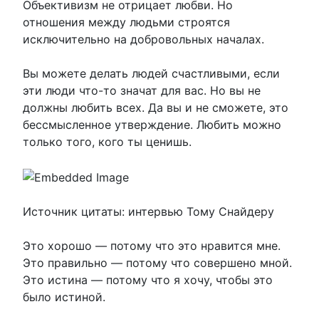
Объективизм не отрицает любви. Но
отношения между людьми строятся
исключительно на добровольных началах.
Вы можете делать людей счастливыми, если
эти люди что-то значат для вас. Но вы не
должны любить всех. Да вы и не сможете, это
бессмысленное утверждение. Любить можно
только того, кого ты ценишь.
Источник цитаты: интервью Тому Снайдеру
Это хорошо — потому что это нравится мне.
Это правильно — потому что совершено мной.
Это истина — потому что я хочу, чтобы это
было истиной.