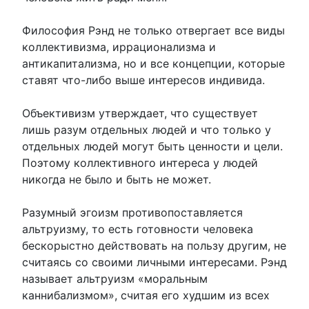
Философия Рэнд не только отвергает все виды
коллективизма, иррационализма и
антикапитализма, но и все концепции, которые
ставят что-либо выше интересов индивида.
Объективизм утверждает, что существует
лишь разум отдельных людей и что только у
отдельных людей могут быть ценности и цели.
Поэтому коллективного интереса у людей
никогда не было и быть не может.
Разумный эгоизм противопоставляется
альтруизму, то есть готовности человека
бескорыстно действовать на пользу другим, не
считаясь со своими личными интересами. Рэнд
называет альтруизм «моральным
каннибализмом», считая его худшим из всех