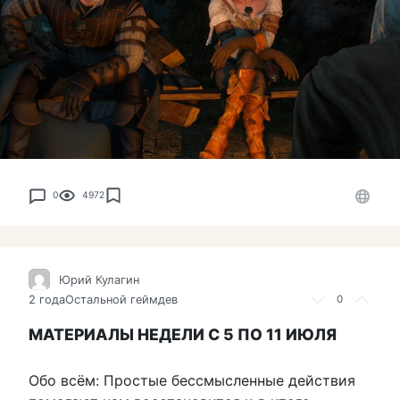
0
4972
Юрий Кулагин
2 года
Остальной геймдев
0
МАТЕРИАЛЫ НЕДЕЛИ С 5 ПО 11 ИЮЛЯ
Обо всём: Простые бессмысленные действия