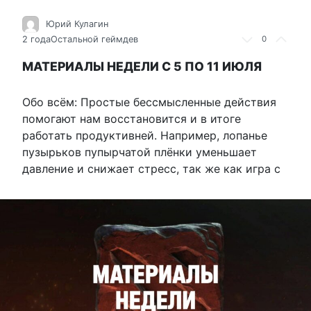
Юрий Кулагин
2 года
Остальной геймдев
0
МАТЕРИАЛЫ НЕДЕЛИ С 5 ПО 11 ИЮЛЯ
Обо всём: Простые бессмысленные действия
помогают нам восстановится и в итоге
работать продуктивней. Например, лопанье
пузырьков пупырчатой плёнки уменьшает
давление и снижает стресс, так же как игра с