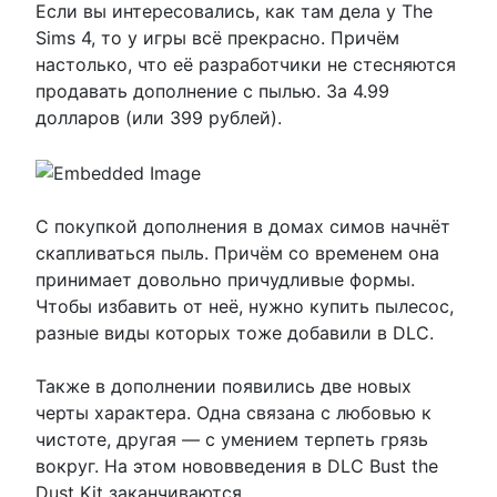
Если вы интересовались, как там дела у The
Sims 4, то у игры всё прекрасно. Причём
настолько, что её разработчики не стесняются
продавать дополнение с пылью. За 4.99
долларов (или 399 рублей).
С покупкой дополнения в домах симов начнёт
скапливаться пыль. Причём со временем она
принимает довольно причудливые формы.
Чтобы избавить от неё, нужно купить пылесос,
разные виды которых тоже добавили в DLC.
Также в дополнении появились две новых
черты характера. Одна связана с любовью к
чистоте, другая — с умением терпеть грязь
вокруг. На этом нововведения в DLC Bust the
Dust Kit заканчиваются.