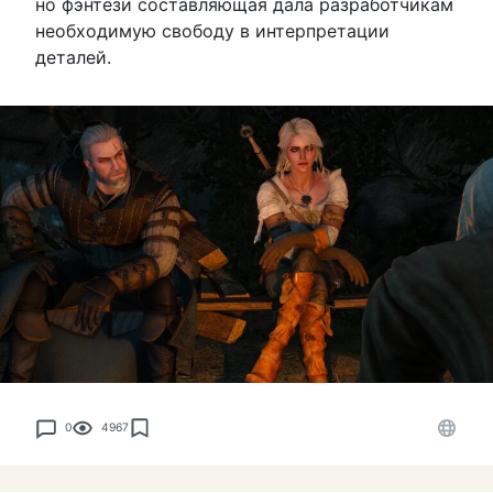
но фэнтези составляющая дала разработчикам
необходимую свободу в интерпретации
деталей.
0
4967