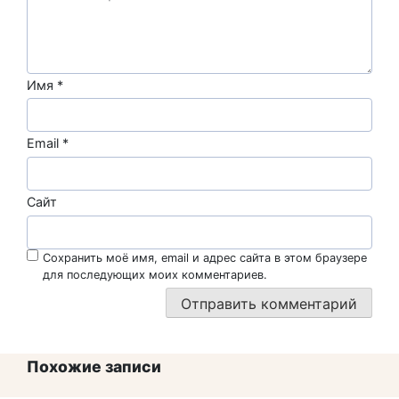
Имя
*
Email
*
Сайт
Сохранить моё имя, email и адрес сайта в этом браузере
для последующих моих комментариев.
Похожие записи